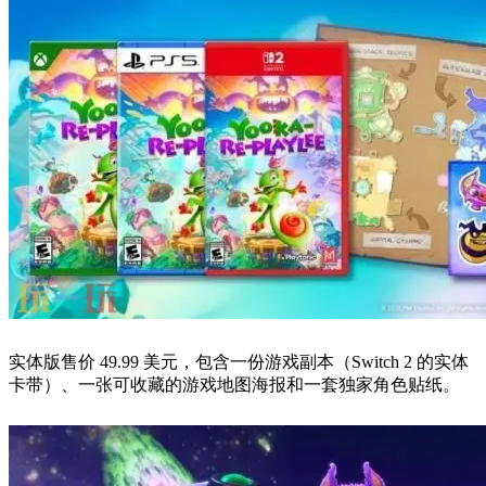
实体版售价 49.99 美元，包含一份游戏副本（Switch 2 的实体
卡带）、一张可收藏的游戏地图海报和一套独家角色贴纸。