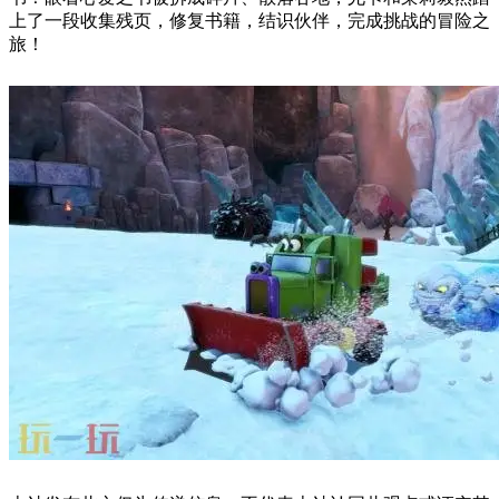
上了一段收集残页，修复书籍，结识伙伴，完成挑战的冒险之
旅！