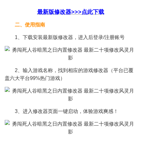
最新版修改器>>>点此下载
二、使用指南
1、下载安装最新版修改器，进入后登录/注册账号
2、输入游戏名称，找到相应的游戏修改器（平台已覆
盖六大平台99%热门游戏）
3、进入修改器页面一键启动，体验游戏爽感！