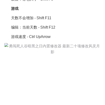
游戏
天数不会增加 - Shift F11
编辑：当前天数 - Shift F12
游戏速度 - Ctrl UpArrow