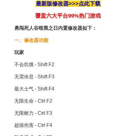
最新版修改器>>>点此下载
覆盖​​​​​​​六大平台99%热门游戏
勇闯死人谷暗黑之日内置修改器如下：
一、修改器功能
玩家
不会饥饿 - Shift F2
无需休息 - Shift F3
最大士气 - Shift F4
无限生命 - Ctrl F2
无限耐力 - Ctrl F3
超级伤害 - Ctrl F4