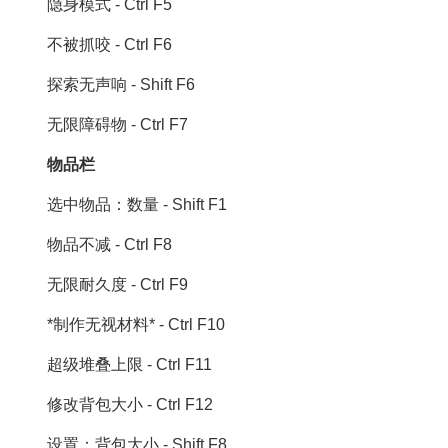
隐身模式 - Ctrl F5
不被抓咬 - Ctrl F6
探索无声响 - Shift F6
无限障碍物 - Ctrl F7
物品栏
选中物品：数量 - Shift F1
物品不减 - Ctrl F8
无限耐久度 - Ctrl F9
*制作无视材料* - Ctrl F10
超级堆叠上限 - Ctrl F11
修改背包大小 - Ctrl F12
设置：背包大小 - Shift F8