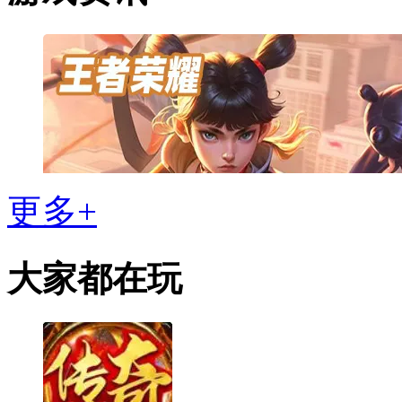
更多+
大家都在玩