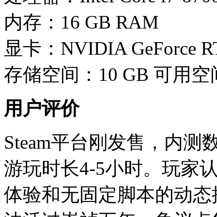
内存：16 GB RAM
显卡：NVIDIA GeForce R
存储空间：10 GB 可用空
用户评价
Steam平台刚发售，内
游玩时长4-5小时。玩家
体验和无固定脚本的动态