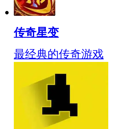
传奇星变
最经典的传奇游戏