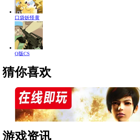
口袋妖怪黄
Q版CS
猜你喜欢
游戏资讯