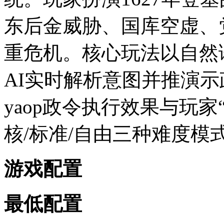
东后金威胁、国库空虚、
重危机。核心玩法以自然
AI实时解析意图并推演示政令
yaop政令执行效果与玩
核/标准/自由三种难度模
游戏配置
最低配置