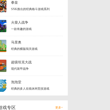
拳皇
SNK推出的经典格斗游戏系列
火柴人战争
一款有趣的游戏
马里奥
经典的横版闯关游戏
超级坦克大战
现代装甲战争
泡泡堂
经典的多人在线休闲竞技游戏
游戏专区
更多+