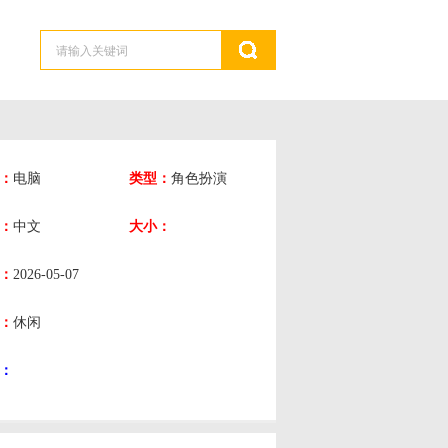
：
电脑
类型：
角色扮演
：
中文
大小：
：
2026-05-07
：
休闲
：