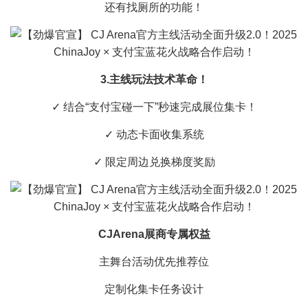
还有找厕所的功能！
3.主线玩法技术革命！
✓ 结合“支付宝碰一下”秒速完成展位集卡！
✓ 动态卡面收集系统
✓ 限定周边兑换梯度奖励
CJArena展商专属权益
主舞台活动优先推荐位
定制化集卡任务设计