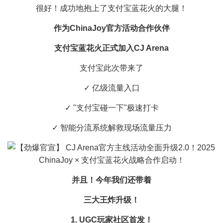
很好！成功地抱上了支付宝蓝花火的大腿！
作为ChinaJoy官方活动合作伙伴
支付宝蓝花火正式加入CJ Arena
支付宝此次带来了
✓ 亿级流量入口
✓ "支付宝碰一下"极速打卡
✓ 智能分流系统解救现场流量压力
并且！今年我们还带着
三大王炸升级
！
1. UGC玩家社区首发！