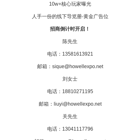
10w+核心玩家曝光
人手一份的线下导览册-黄金广告位
招商倒计时开启！
陈先生
电话：13581613921
邮箱：sique@howellexpo.net
刘女士
电话：18810271195
邮箱：liuyi@howellexpo.net
关先生
电话：13041117796