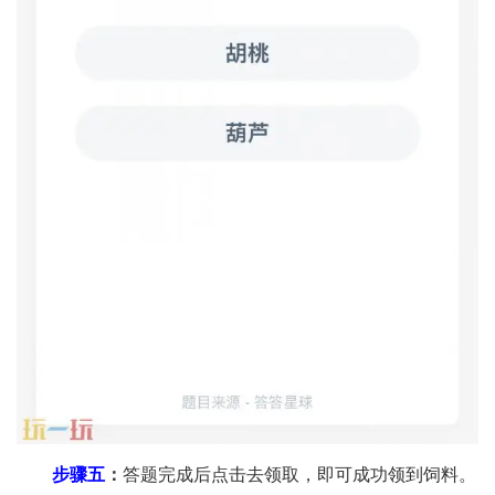
步骤五
：
答题完成后点击去领取，即可成功领到饲料。