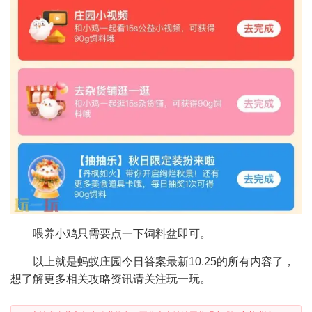
喂养小鸡只需要点一下饲料盆即可。
以上就是蚂蚁庄园今日答案最新10.25的所有内容了，
想了解更多相关攻略资讯请关注玩一玩。