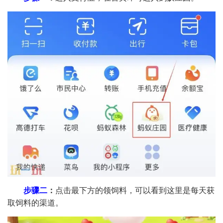
步骤二
：
点击最下方的领饲料，可以看到这里是每天获
取饲料的渠道。