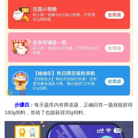
步骤四
：
每天题库内有两道题，正确回答一题就能获得
180g饲料，答错了也能获得30g饲料。