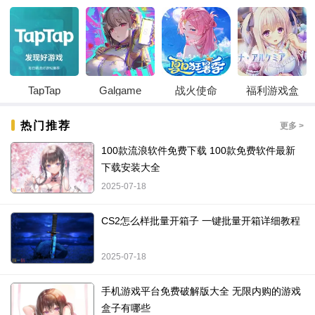
TapTap
Galgame
战火使命
福利游戏盒
热门推荐
更多 >
100款流浪软件免费下载 100款免费软件最新
下载安装大全
2025-07-18
CS2怎么样批量开箱子 一键批量开箱详细教程
2025-07-18
手机游戏平台免费破解版大全 无限内购的游戏
盒子有哪些