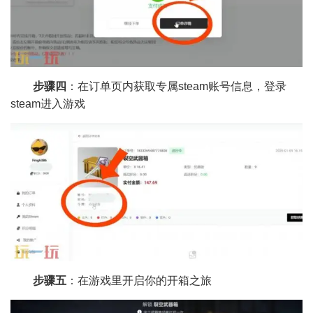
步骤四
：在订单页内获取专属steam账号信息，登录
steam进入游戏
步骤五
：在游戏里开启你的开箱之旅