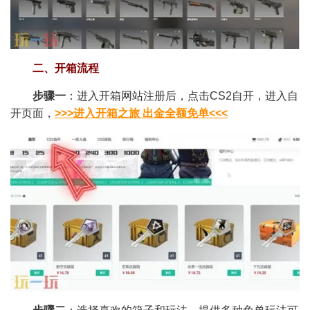
二、开箱流程
步骤一
：进入开箱网站注册后，点击CS2自开，进入自
开页面，
>>>进入开箱之旅 出金全额免单<<<