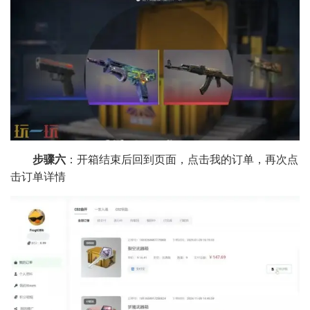
步骤六
：开箱结束后回到页面，点击我的订单，再次点
击订单详情