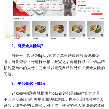
2、有安全风险吗?
自开号可以从24kplay官方订单里获取账号密码和令
牌，自备登录上号进行开箱，开完之后再进行取回，饰品转
移到您自己的大号，完全可以避免自己账号相关安全风险的
问题。
3、平台钥匙正规吗
24kplay钥匙商城提供的cs2钥匙都是steam官方道具，
不会违反steam相关规则和法律法规，也不会影响用户个人
账号，请放心购买体验，对于过于便宜的私人渠道钥匙请谨