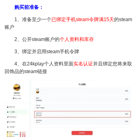
购买前准备：
1、准备至少一个
已绑定手机steam令牌满15天
的steam
账户
2、公开steam账户的
个人资料和库存
3、绑定并启用steam手机令牌
4、在24kplay个人资料里面
实名认证
并且绑定您将来取
回饰品的steam链接