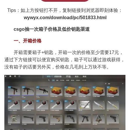
Tips：如上方按钮打不开，复制链接到浏览器即刻体验：
wywyx.com/download/pc/501833.html
csgo抽一次箱子价格及低价钥匙渠道
一、开箱价格
开箱需要箱子+钥匙，开箱一次的价格至少需要17元，
通过下方链接可以便宜购买钥匙，箱子可以通过游戏获得，
没有箱子的话要另外买，价格在几毛到上万块不等。