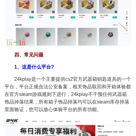
四、常见问题
1、这是什么平台?
24kplay是一个主要提供cs2官方武器箱钥匙道具的一个
平台，平台正规合法公安备案，相关饰品取回和开箱体验都
在官方steam游戏规则下进行，24kplay不干预任何武器箱
饰品掉落结果，所有箱子饰品掉落均可以在steam库存掉落
里面验证，您可以放心体验平台的所有功能。