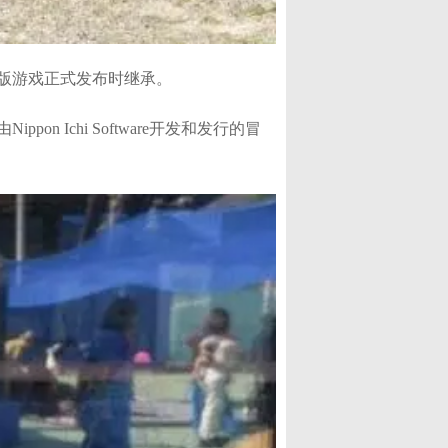
版游戏正式发布时继承。
ippon Ichi Software开发和发行的冒