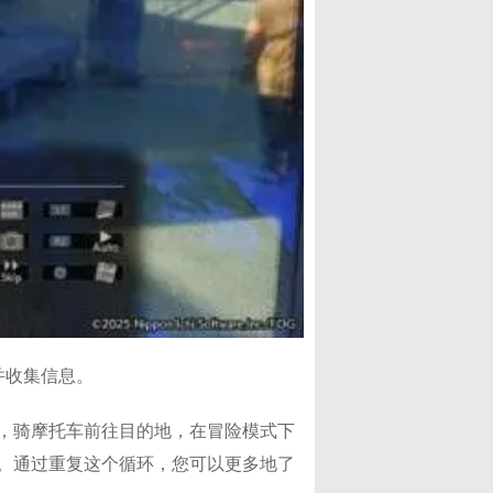
并收集信息。
，骑摩托车前往目的地，在冒险模式下
。通过重复这个循环，您可以更多地了