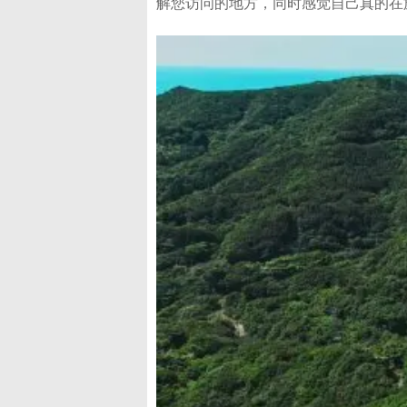
解您访问的地方，同时感觉自己真的在