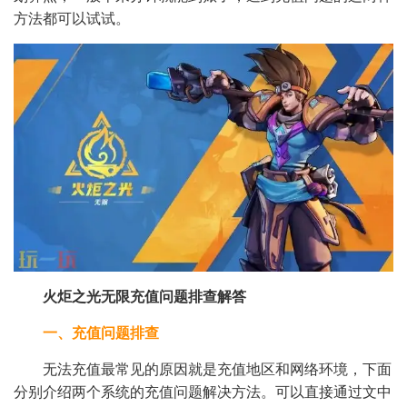
方法都可以试试。
火炬之光无限充值问题排查解答
一、充值问题排查
无法充值最常见的原因就是充值地区和网络环境，下面
分别介绍两个系统的充值问题解决方法。可以直接通过文中