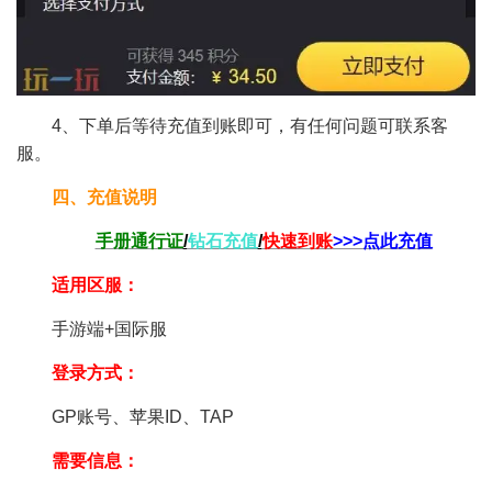
4、下单后等待充值到账即可，有任何问题可联系客
服。
四、充值说明
手册通行证
/
钻石充值
/
快速到账
>>>点此充值
适用区服：
手游端+国际服
登录方式：
GP账号、苹果ID、TAP
需要信息：