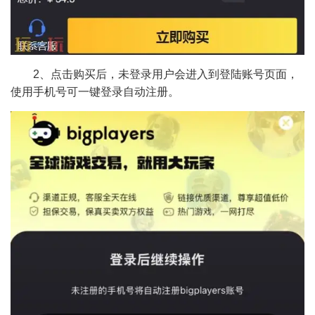
2、点击购买后，未登录用户会进入到登陆账号页面，
使用手机号可一键登录自动注册。