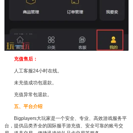
充值售后：
人工客服24小时在线。
未充值成功包退款。
充值异常包退款。
五、平台介绍
Bigplayers大玩家是一个安全、专业、高效游戏服务平
台，提供品类齐全的国际服手游充值、安全可靠的账号交