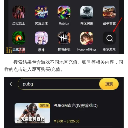
搜索结果包含游戏不同地区充值、账号等相关内容，同
样的点击进入即可购买/充值。