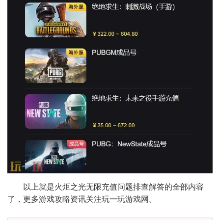
以上就是火炬之光无限充值问题排查解答的全部内容
了，更多游戏攻略资讯关注玩一玩游戏网。