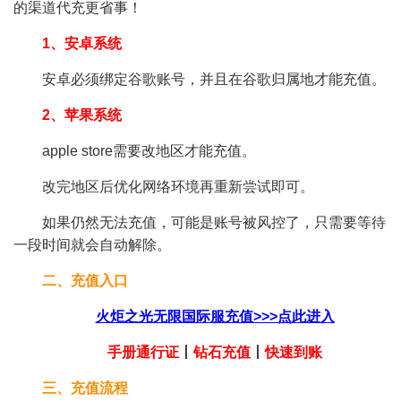
的渠道代充更省事！
1、安卓系统
安卓必须绑定谷歌账号，并且在谷歌归属地才能充值。
2、苹果系统
apple store需要改地区才能充值。
改完地区后优化网络环境再重新尝试即可。
如果仍然无法充值，可能是账号被风控了，只需要等待
一段时间就会自动解除。
二、充值入口
火炬之光无限国际服充值>>>点此进入
手册通行证
丨
钻石充值
丨
快速到账
三、充值流程