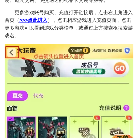
易、道具交易、便捷迅速的礼品卡交易等服务。
更多游戏账号购买、充值打开链接后，点击右上角进入
首页（
>>>点此进入
），点击相应游戏进入充值页面，点击
更多游戏可以看到游戏分类榜单，或通过上方搜索框搜索游
戏名。