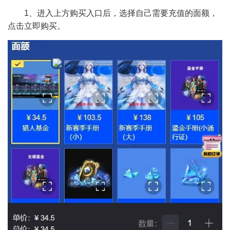
1、进入上方购买入口后，选择自己需要充值的面额，
点击立即购买。