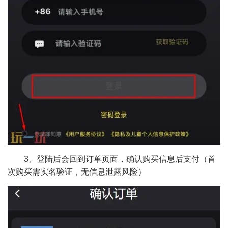
3、登陆后会回到订单页面，确认购买信息后支付（首
次购买需实名验证，无信息泄露风险）