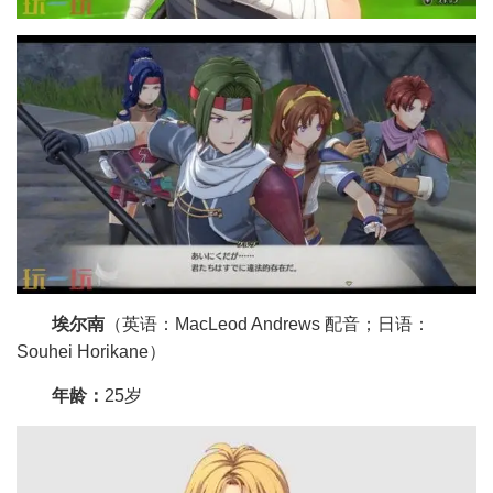
埃尔南
（英语：MacLeod Andrews 配音；日语：
Souhei Horikane）
年龄：
25岁