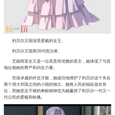
利贝尔王国深受爱戴的女王。
利贝尔王国第26代统治者。
艾丽西亚女王是一位高贵而优雅的君主，她体现了与其
地位相称的尊严和内在力量。
凭借卓越的外交才能，她成功地维护了利贝尔这个夹在
两个强大邻国之间的小国的独立。她将人民的福祉放在首
位，而她坚定不移的奉献精神也为她赢得了利贝尔一代又一
代公民的爱戴和钦佩。