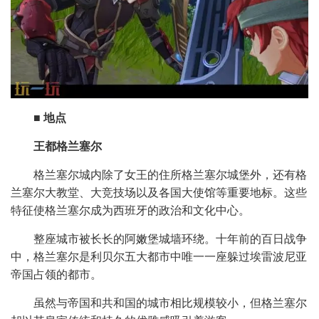
■ 地点
王都格兰塞尔
格兰塞尔城内除了女王的住所格兰塞尔城堡外，还有格
兰塞尔大教堂、大竞技场以及各国大使馆等重要地标。这些
特征使格兰塞尔成为西班牙的政治和文化中心。
整座城市被长长的阿嫩堡城墙环绕。十年前的百日战争
中，格兰塞尔是利贝尔五大都市中唯一一座躲过埃雷波尼亚
帝国占领的都市。
虽然与帝国和共和国的城市相比规模较小，但格兰塞尔