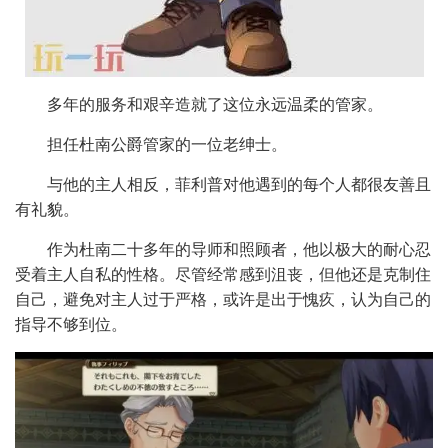
多年的服务和艰辛造就了这位永远温柔的管家。
担任杜南公爵管家的一位老绅士。
与他的主人相反，菲利普对他遇到的每个人都很友善且
有礼貌。
作为杜南二十多年的导师和照顾者，他以极大的耐心忍
受着主人自私的性格。尽管经常感到沮丧，但他还是克制住
自己，避免对主人过于严格，或许是出于愧疚，认为自己的
指导不够到位。