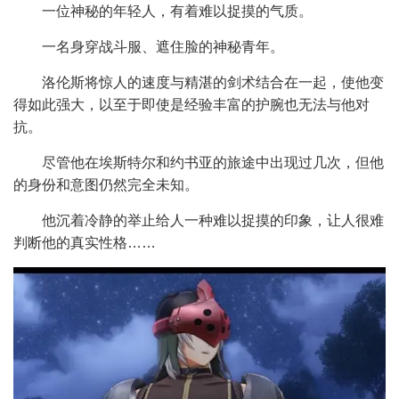
一位神秘的年轻人，有着难以捉摸的气质。
一名身穿战斗服、遮住脸的神秘青年。
洛伦斯将惊人的速度与精湛的剑术结合在一起，使他变
得如此强大，以至于即使是经验丰富的护腕也无法与他对
抗。
尽管他在埃斯特尔和约书亚的旅途中出现过几次，但他
的身份和意图仍然完全未知。
他沉着冷静的举止给人一种难以捉摸的印象，让人很难
判断他的真实性格……