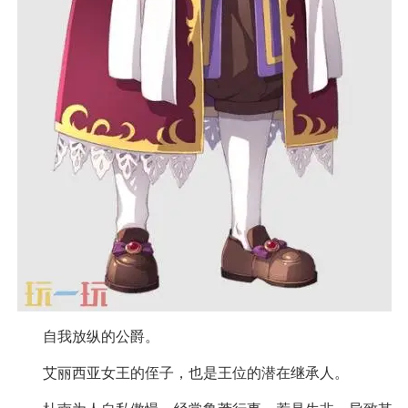
自我放纵的公爵。
艾丽西亚女王的侄子，也是王位的潜在继承人。