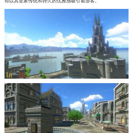
却以其皇家传统和持久的优雅感吸引着游客。