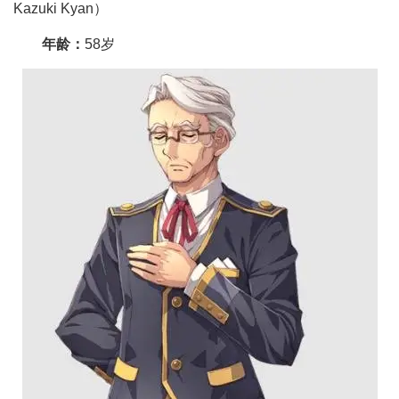
Kazuki Kyan）
年龄：
58岁