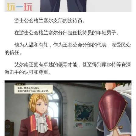
游击公会格兰塞尔支部的接待员。
在游击公会格兰塞尔分部担任接待员的年轻男子。
他为人温和有礼，作为王都公会分部的代表，深受民众
的信任。
艾尔南还拥有卓越的领导才能，甚至得到库尔特等资深
游击手的认可和尊重。