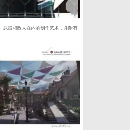
件、武器和敌人在内的制作艺术，并附有