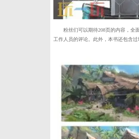
粉丝们可以期待208页的内容，
工作人员的评论。此外，本书还包含过