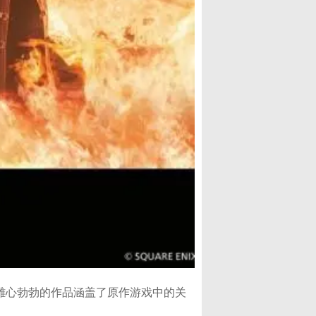
这部雄心勃勃的作品涵盖了原作游戏中的关