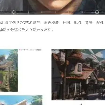
全面汇编了包括CG艺术资产、角色模型、插图、地点、背景、配
场动画分镜和敌人互动开发材料。