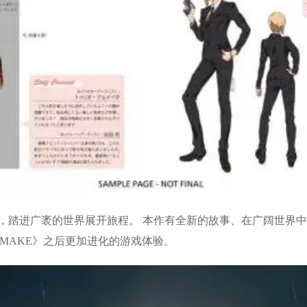
，踏进广袤的世界展开旅程。 本作有全新的故事、在广阔世界
II REMAKE》之后更加进化的游戏体验。