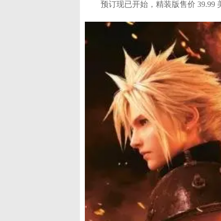
预订现已开始，精装版售价 39.99