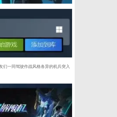
友们一同驾驶作战风格各异的机兵突入