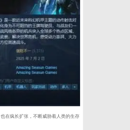
的它也在疯长扩张，不断威胁着人类的生存