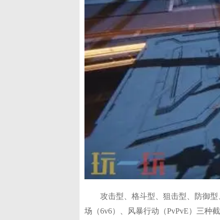
攻击型、格斗型、狙击型、防御型
场（6v6）、风暴行动（PvPvE）