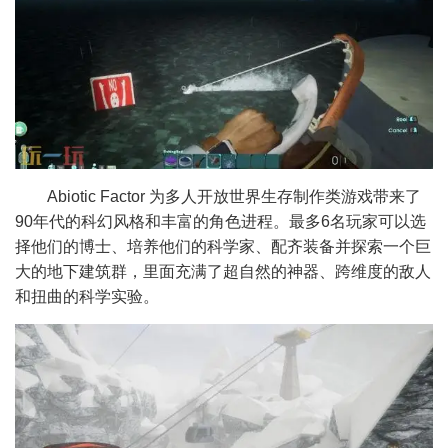
Abiotic Factor 为多人开放世界生存制作类游戏带来了
90年代的科幻风格和丰富的角色进程。最多6名玩家可以选
择他们的博士、培养他们的科学家、配齐装备并探索一个巨
大的地下建筑群，里面充满了超自然的神器、跨维度的敌人
和扭曲的科学实验。