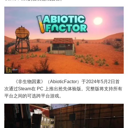
《非生物因素》（AbioticFactor）于2024年5月2日首
次通过Steam在 PC 上推出抢先体验版。完整版将支持所有
平台之间的可选跨平台游戏。