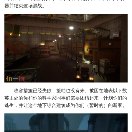
器并结束这场混战。
收容措施已经失败，援助也没有来。被困在地表以下数
英里处的你和你的科学家同事们需要团结起来，计划你们的
逃生，并让这个地下综合建筑成为你们（暂时的）的新家。