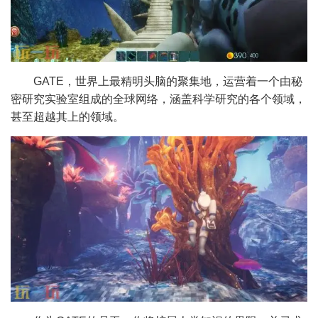
GATE，世界上最精明头脑的聚集地，运营着一个由秘
密研究实验室组成的全球网络，涵盖科学研究的各个领域，
甚至超越其上的领域。