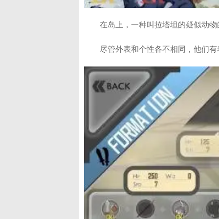
在岛上，一种叫拉塔坦的疑似动物
尽管外表和个性各不相同，他们有