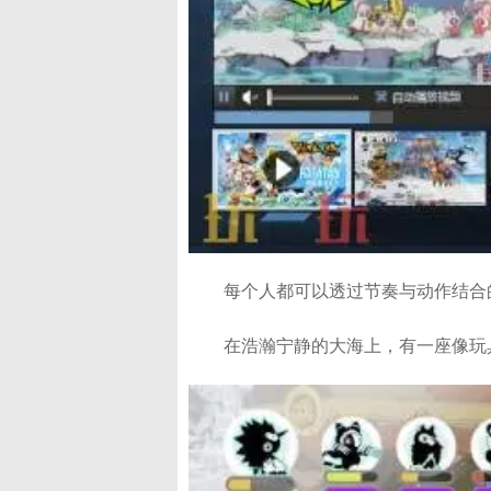
每个人都可以透过节奏与动作结合
在浩瀚宁静的大海上，有一座像玩