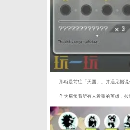
那就是前往「天国」。并遇见据说
作为肩负着所有人希望的英雄，拉