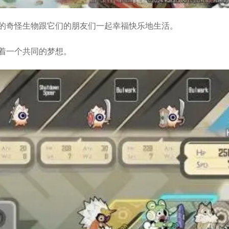
的奇怪生物跟它们的朋友们一起幸福快乐地生活。
着一个共同的梦想。