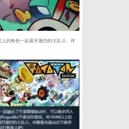
00种以上的角色一起展开激烈的大乱斗。伴