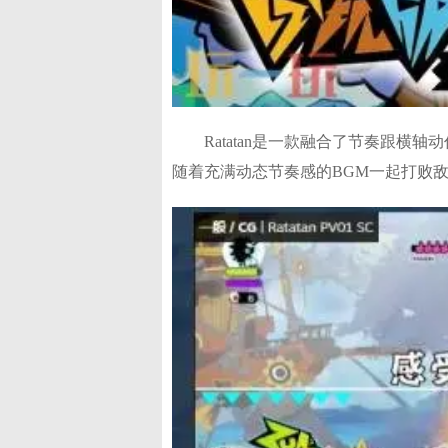
Ratatan是一款融合了节奏跟横
随着充满动态节奏感的BGM一起打败