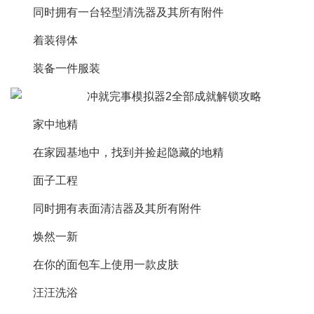
同时拥有一台轻型清洗器及其所有附件
着装得体
装备一件服装
家中地精
在家园基地中，找到并捡起隐藏的地精
面子工程
同时拥有表面清洁器及其所有附件
焕然一新
在你的面包车上使用一款皮肤
汪汪洗浴