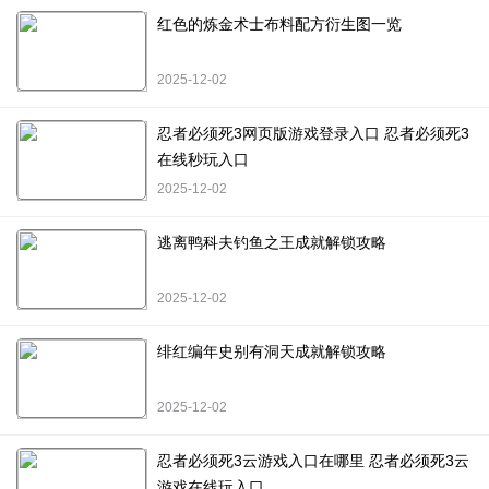
红色的炼金术士布料配方衍生图一览
2025-12-02
忍者必须死3网页版游戏登录入口 忍者必须死3
在线秒玩入口
2025-12-02
逃离鸭科夫钓鱼之王成就解锁攻略
2025-12-02
绯红编年史别有洞天成就解锁攻略
2025-12-02
忍者必须死3云游戏入口在哪里 忍者必须死3云
游戏在线玩入口