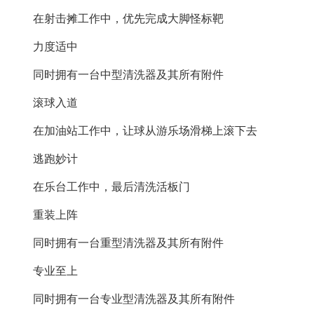
在射击摊工作中，优先完成大脚怪标靶
力度适中
同时拥有一台中型清洗器及其所有附件
滚球入道
在加油站工作中，让球从游乐场滑梯上滚下去
逃跑妙计
在乐台工作中，最后清洗活板门
重装上阵
同时拥有一台重型清洗器及其所有附件
专业至上
同时拥有一台专业型清洗器及其所有附件