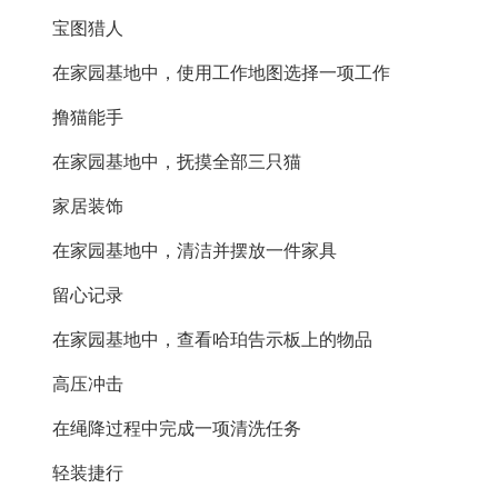
宝图猎人
在家园基地中，使用工作地图选择一项工作
撸猫能手
在家园基地中，抚摸全部三只猫
家居装饰
在家园基地中，清洁并摆放一件家具
留心记录
在家园基地中，查看哈珀告示板上的物品
高压冲击
在绳降过程中完成一项清洗任务
轻装捷行