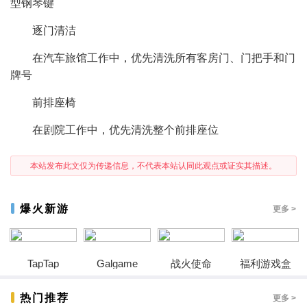
型钢琴键
逐门清洁
在汽车旅馆工作中，优先清洗所有客房门、门把手和门
牌号
前排座椅
在剧院工作中，优先清洗整个前排座位
本站发布此文仅为传递信息，不代表本站认同此观点或证实其描述。
爆火新游
更多 >
TapTap
Galgame
战火使命
福利游戏盒
热门推荐
更多 >