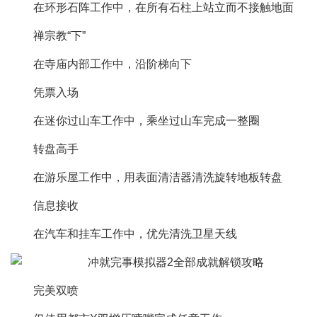
在环形石阵工作中，在所有石柱上站立而不接触地面
禅宗教“下”
在寺庙内部工作中，沿阶梯向下
凭票入场
在迷你过山车工作中，乘坐过山车完成一整圈
转盘高手
在游乐屋工作中，用表面清洁器清洗旋转地板转盘
信息接收
在汽车和挂车工作中，优先清洗卫星天线
完美双喷