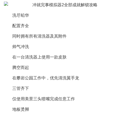
洗尽铅华
配置齐全
同时拥有所有清洗器及其附件
帅气冲洗
在一台清洗器上使用一款皮肤
腾空而起
在攀岩公园工作中，优先清洗翼手龙
三管齐下
仅使用美景三头喷嘴完成任意工作
地板烫脚