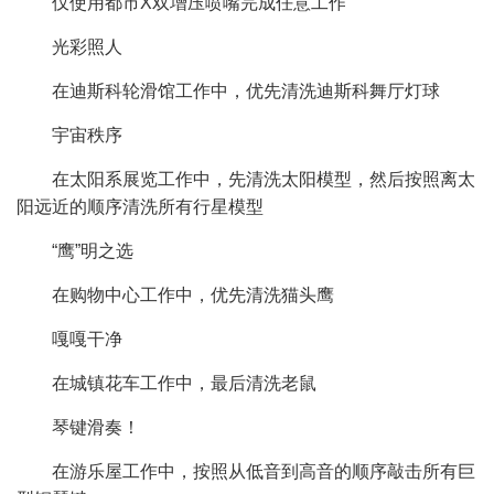
仅使用都市X双增压喷嘴完成任意工作
光彩照人
在迪斯科轮滑馆工作中，优先清洗迪斯科舞厅灯球
宇宙秩序
在太阳系展览工作中，先清洗太阳模型，然后按照离太
阳远近的顺序清洗所有行星模型
“鹰”明之选
在购物中心工作中，优先清洗猫头鹰
嘎嘎干净
在城镇花车工作中，最后清洗老鼠
琴键滑奏！
在游乐屋工作中，按照从低音到高音的顺序敲击所有巨