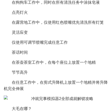
在狗狗车工作中，同时在所有清洗任务中涂抹皂液
点亮灯火
在露营地工作中，仅使用红色喷嘴优先清洗所有灯笼
灵活应变
仅使用可调节喷嘴完成任意工作
茶话时间
在茶壶茶室工作中，在每个座位上放置一个地精
节节高升
在任意工作中，在剪式升降机上放置一个地精并将升降
机完全伸展
大毛在哪？