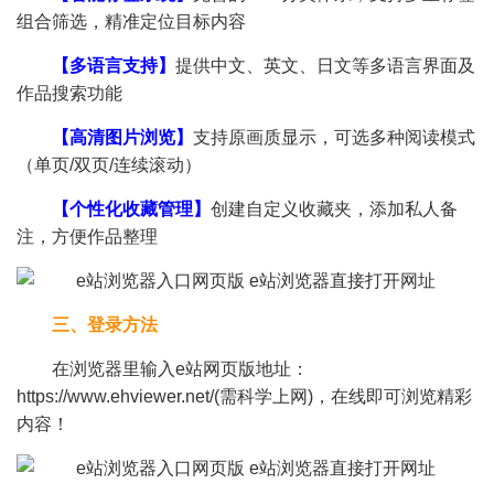
组合筛选，精准定位目标内容
【多语言支持】
提供中文、英文、日文等多语言界面及
作品搜索功能
【高清图片浏览】
支持原画质显示，可选多种阅读模式
（单页/双页/连续滚动）
【个性化收藏管理】
创建自定义收藏夹，添加私人备
注，方便作品整理
三、登录方法
在浏览器里输入e站网页版地址：
https://www.ehviewer.net/(需科学上网)，在线即可浏览精彩
内容！