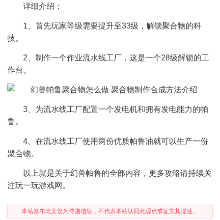
详细介绍：
1、首先玩家等级需要提升至33级，解锁聚合物的科
技。
2、制作一个作业流水线工厂，这是一个28级解锁的工
作台。
3、为流水线工厂配置一个发电机和拥有发电能力的帕
鲁。
4、在流水线工厂使用两份优质帕鲁油就可以生产一份
聚合物。
以上就是关于幻兽帕鲁的全部内容，更多攻略请持续关
注玩一玩游戏网。
本站发布此文仅为传递信息，不代表本站认同此观点或证实其描述。