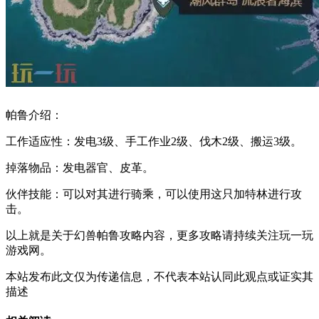
帕鲁介绍：
工作适应性：发电3级、手工作业2级、伐木2级、搬运3级。
掉落物品：发电器官、皮革。
伙伴技能：可以对其进行骑乘，可以使用这只加特林进行攻
击。
以上就是关于幻兽帕鲁攻略内容，更多攻略请持续关注玩一玩
游戏网。
本站发布此文仅为传递信息，不代表本站认同此观点或证实其
描述