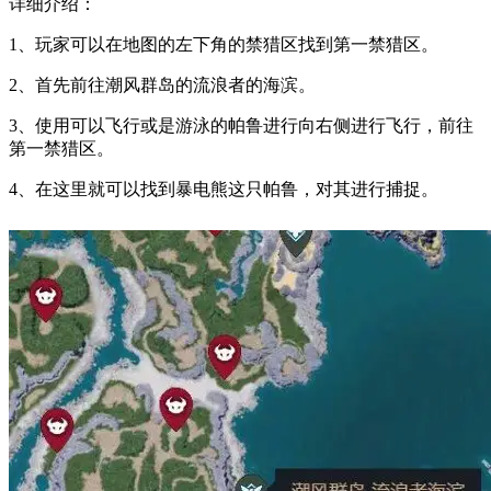
详细介绍：
1、玩家可以在地图的左下角的禁猎区找到第一禁猎区。
2、首先前往潮风群岛的流浪者的海滨。
3、使用可以飞行或是游泳的帕鲁进行向右侧进行飞行，前往
第一禁猎区。
4、在这里就可以找到暴电熊这只帕鲁，对其进行捕捉。