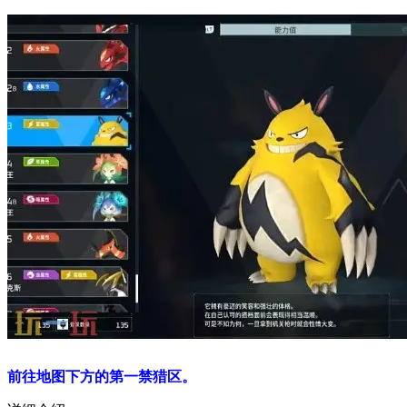
前往地图下方的第一禁猎区。