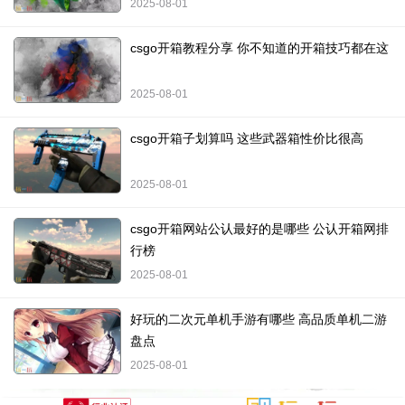
2025-08-01
csgo开箱教程分享 你不知道的开箱技巧都在这
2025-08-01
csgo开箱子划算吗 这些武器箱性价比很高
2025-08-01
csgo开箱网站公认最好的是哪些 公认开箱网排
行榜
2025-08-01
好玩的二次元单机手游有哪些 高品质单机二游
盘点
2025-08-01