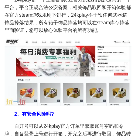
平台，平台正规合法公安备案，相关饰品取回和开箱体验都
在官方steam游戏规则下进行，24kplay不干预任何武器箱
饰品掉落结果，所有箱子饰品掉落均可以在steam库存掉落
里面验证，您可以放心体验平台的所有功能。
2、有安全风险吗?
自开号可以从24kplay官方订单里获取账号密码和令
牌，自备登录上号进行开箱，开完之后再进行取回，饰品转