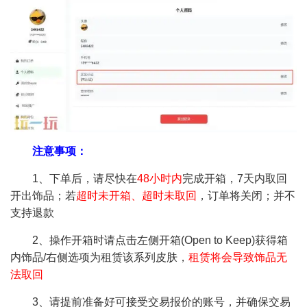
注意事项：
1、下单后，请尽快在
48小时内
完成开箱，7天内取回
开出饰品；若
超时未开箱、超时未取回
，订单将关闭；并不
支持退款
2、操作开箱时请点击左侧开箱(Open to Keep)获得箱
内饰品/右侧选项为租赁该系列皮肤，
租赁将会导致饰品无
法取回
3、请提前准备好可接受交易报价的账号，并确保交易