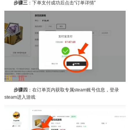
步骤三
：下单支付成功后点击“订单详情”
步骤四
：在订单页内获取专属steam账号信息，登录
steam进入游戏