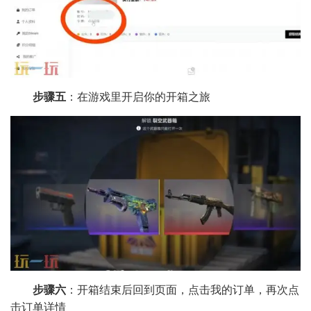
步骤五
：在游戏里开启你的开箱之旅
步骤六
：开箱结束后回到页面，点击我的订单，再次点
击订单详情