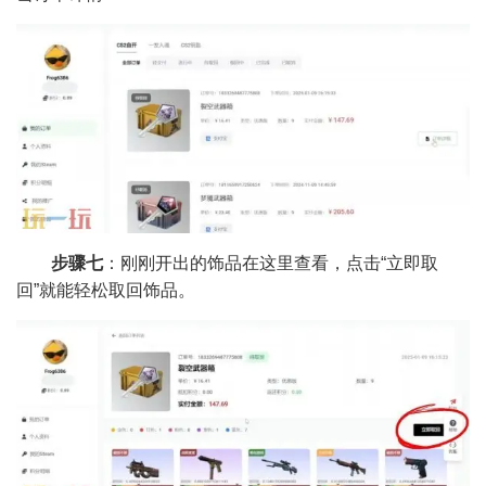
步骤七
：刚刚开出的饰品在这里查看，点击“立即取
回”就能轻松取回饰品。