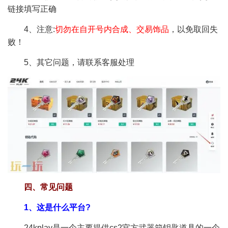
链接填写正确
4、注意:
切勿在自开号内合成、交易饰品
，以免取回失
败！
5、其它问题，请联系客服处理
四、常见问题
1、这是什么平台?
24kplay是一个主要提供cs2官方武器箱钥匙道具的一个