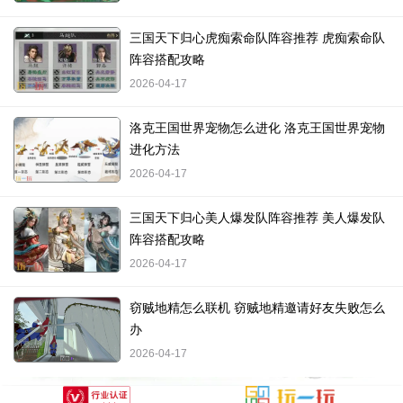
三国天下归心虎痴索命队阵容推荐 虎痴索命队
阵容搭配攻略
2026-04-17
洛克王国世界宠物怎么进化 洛克王国世界宠物
进化方法
2026-04-17
三国天下归心美人爆发队阵容推荐 美人爆发队
阵容搭配攻略
2026-04-17
窃贼地精怎么联机 窃贼地精邀请好友失败怎么
办
2026-04-17