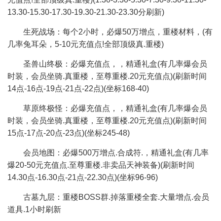
13.30-15.30-17.30-19.30-21.30-23.30分刷新)
生死战场：每个2小时，必爆50万增点，重楼材料，(有
几率兔耳朵，5-10元充值点!全部顶级真.重楼)
圣兽山终极：必爆充值点，，精通礼盒(有几率爆会员
时装，会员坐骑.真重楼，至尊重楼.20元充值点)(刷新时间
14点-16点-19点-21点-22点)(坐标168-40)
草原终极怪：必爆充值点，，精通礼盒(有几率爆会员
时装，会员坐骑.真重楼，至尊重楼.20元充值点)(刷新时间
15点-17点-20点-23点)(坐标245-48)
会员地图：必爆500万增点.合成符.，精通礼盒(有几率
爆20-50元充值点.至尊重楼.非卖品天神装备)(刷新时间
14.30点-16.30点-21点-22.30点)(坐标96-96)
古墓九层：重楼BOSS群.掉落重楼全套.大量增点.会员
道具.1小时刷新