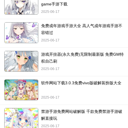
game手游下载
2025-06-17
免费成年游戏手游大全 高人气成年游戏手游不
容错过
2025-06-17
游戏开挂器(永久免费)无限制最新版 免费GM特
权自己刷
2025-06-17
软件网站下载3.0.3免费vivo版破解装扮版大全
2025-06-17
禁游手游免费网站破解版 千款免费禁游手游破
解直接玩
2025-06-17