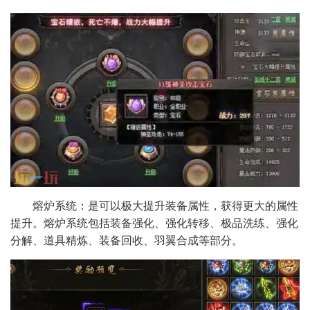
熔炉系统：是可以极大提升装备属性，获得更大的属性
提升。熔炉系统包括装备强化、强化转移、极品洗练、强化
分解、道具精炼、装备回收、羽翼合成等部分。