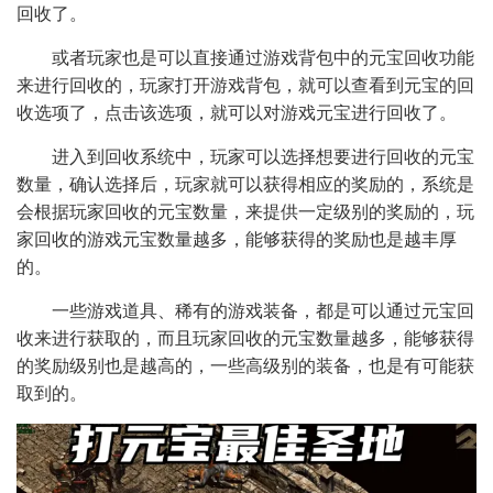
回收了。
或者玩家也是可以直接通过游戏背包中的元宝回收功能
来进行回收的，玩家打开游戏背包，就可以查看到元宝的回
收选项了，点击该选项，就可以对游戏元宝进行回收了。
进入到回收系统中，玩家可以选择想要进行回收的元宝
数量，确认选择后，玩家就可以获得相应的奖励的，系统是
会根据玩家回收的元宝数量，来提供一定级别的奖励的，玩
家回收的游戏元宝数量越多，能够获得的奖励也是越丰厚
的。
一些游戏道具、稀有的游戏装备，都是可以通过元宝回
收来进行获取的，而且玩家回收的元宝数量越多，能够获得
的奖励级别也是越高的，一些高级别的装备，也是有可能获
取到的。