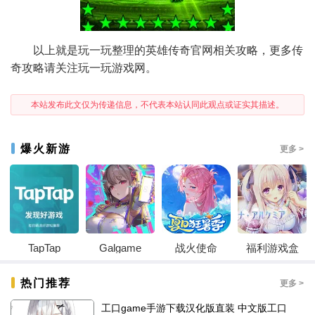
以上就是玩一玩整理的英雄传奇官网相关攻略，更多传
奇攻略请关注玩一玩游戏网。
本站发布此文仅为传递信息，不代表本站认同此观点或证实其描述。
爆火新游
更多 >
TapTap
Galgame
战火使命
福利游戏盒
热门推荐
更多 >
工口game手游下载汉化版直装 中文版工口