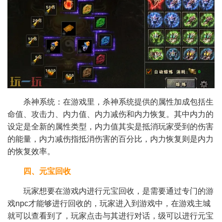
杀神系统：在游戏里，杀神系统提供的属性加成包括生
命值、攻击力、内力值、内力减伤和内力恢复。其中内力的
设定是全新的属性类型，内力值其实是抵消玩家受到的伤害
的能量，内力减伤指抵消伤害的百分比，内力恢复则是内力
的恢复效率。
四、元宝回收
玩家想要在游戏内进行元宝回收，是需要通过专门的游
戏npc才能够进行回收的，玩家进入到游戏中，在游戏主城
就可以查看到了，玩家点击与其进行对话，级可以进行元宝