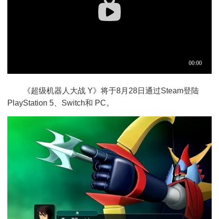
《超级机器人大战 Y》将于8月28日通过Steam登陆
PlayStation 5、Switch和 PC。