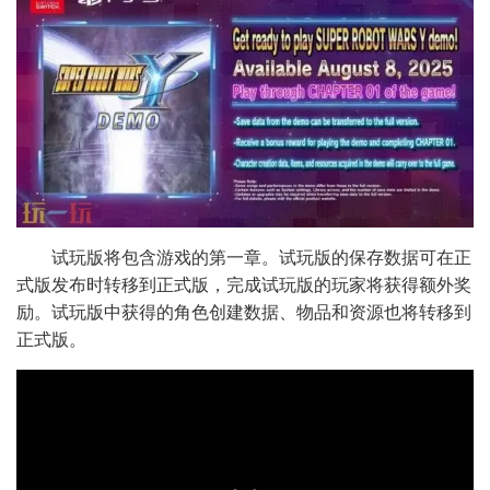
试玩版将包含游戏的第一章。试玩版的保存数据可在正
式版发布时转移到正式版，完成试玩版的玩家将获得额外奖
励。试玩版中获得的角色创建数据、物品和资源也将转移到
正式版。