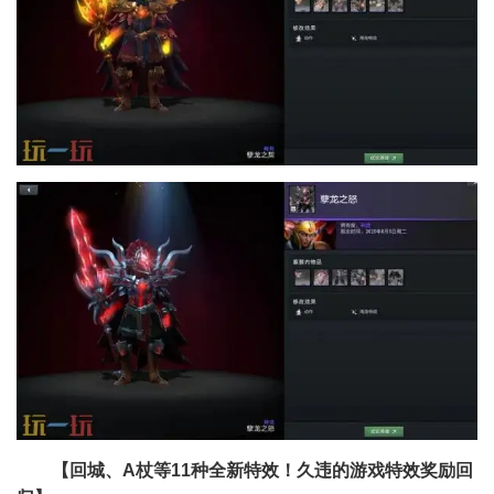
【回城、A杖等11种全新特效！久违的游戏特效奖励回