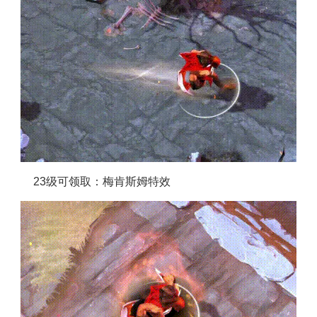
23级可领取：梅肯斯姆特效