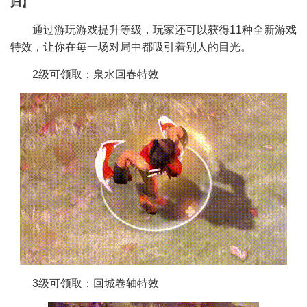
归】
通过游玩游戏提升等级，玩家还可以获得11种全新游戏
特效，让你在每一场对局中都吸引着别人的目光。
2级可领取：泉水回春特效
3级可领取：回城卷轴特效