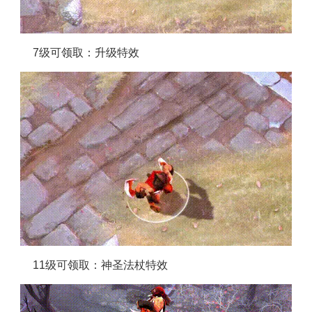
7级可领取：升级特效
11级可领取：神圣法杖特效