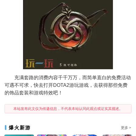
充满套路的消费内容千千万万，而简单直白的免费活动
可遇不可求，快去打开DOTA2游玩游戏，去获得那些免费
的饰品套装和游戏特效吧！
本站发布此文仅为传递信息，不代表本站认同此观点或证实其描述。
爆火新游
更多 >