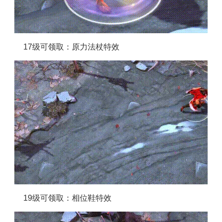
17级可领取：原力法杖特效
19级可领取：相位鞋特效