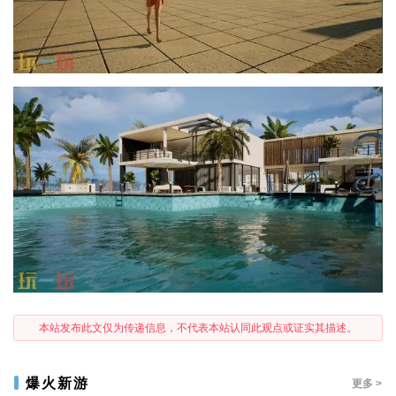
本站发布此文仅为传递信息，不代表本站认同此观点或证实其描述。
爆火新游
更多 >