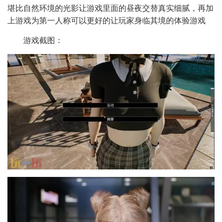
堪比自然环境的光影让游戏里面的昼夜交替真实细腻，再加
上游戏为第一人称可以更好的让玩家身临其境的体验游戏
游戏截图：