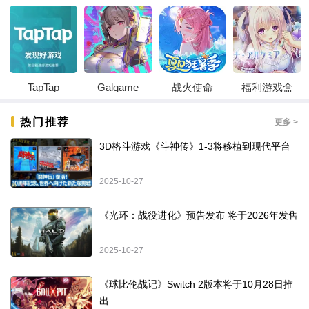
TapTap
Galgame
战火使命
福利游戏盒
热门推荐
更多 >
3D格斗游戏《斗神传》1-3将移植到现代平台
2025-10-27
《光环：战役进化》预告发布 将于2026年发售
2025-10-27
《球比伦战记》Switch 2版本将于10月28日推
出