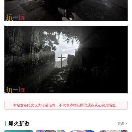
本站发布此文仅为传递信息，不代表本站认同此观点或证实其描述。
爆火新游
更多 >