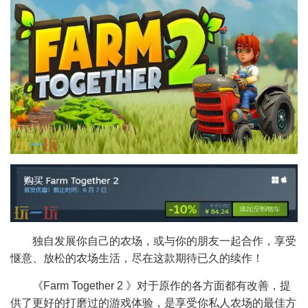
独自发展你自己的农场，或与你的朋友一起合作，享受
惬意、放松的农场生活，尽在这款期待已久的续作！
《Farm Together 2 》对于原作的各方面都有改善，提
供了更好的打磨过的游戏体验，是享受你私人农场的最佳方