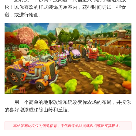
松！以你喜欢的样式装饰房屋室内，花些时间尝试一些食
谱，或进行绘画。
用一个简单的地形改造系统改变你农场的布局，并按你
的喜好增添或移除山岭和丘陵。
本站发布此文仅为传递信息，不代表本站认同此观点或证实其描述。