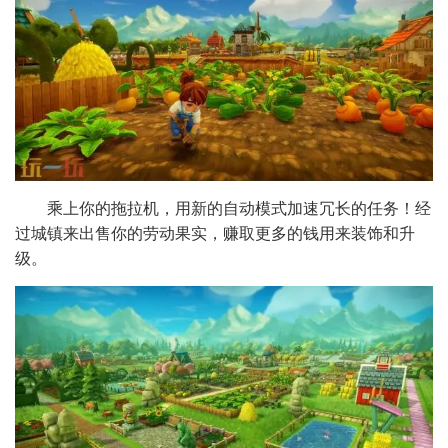
乘上你的拖拉机，用新的自动模式加速冗长的任务！经
过城镇来出售你的劳动果实，赚取更多的钱用来装饰和升
级。