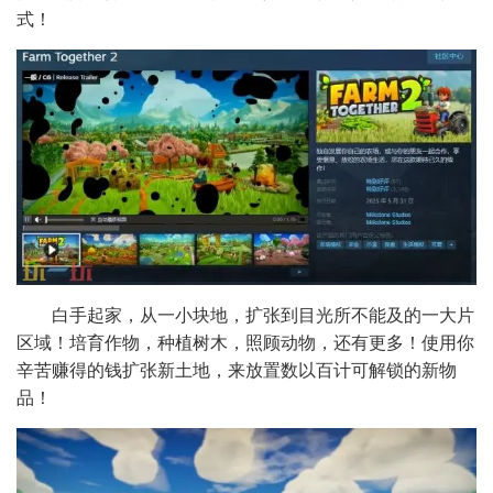
式！
白手起家，从一小块地，扩张到目光所不能及的一大片
区域！培育作物，种植树木，照顾动物，还有更多！使用你
辛苦赚得的钱扩张新土地，来放置数以百计可解锁的新物
品！