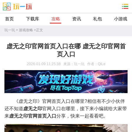
首页
下载库
攻略
资讯
礼包
小游戏
玩一玩
>
游戏攻略
>
正文
虚无之印官网首页入口在哪 虚无之印官网首
页入口
2026-01-09 11:25:38 来源：玩一玩 作者：QiLe
《虚无之印》官网首页入口在哪里?相信有不少小伙伴
还不知道
虚无之印
官网入口在哪里，接下来小编就给大家带
来
虚无之印
官网首页入口
分享，快来一起看看吧。