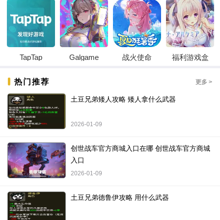
TapTap
Galgame
战火使命
福利游戏盒
热门推荐
更多 >
土豆兄弟矮人攻略 矮人拿什么武器
2026-01-09
创世战车官方商城入口在哪 创世战车官方商城
入口
2026-01-09
土豆兄弟德鲁伊攻略 用什么武器