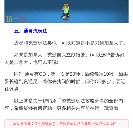
五、通灵流玩法
通灵和秃鹫玩法类似，可以知道是不是刀到加拿大了。
如果是加拿大，秃鹫箭头立刻报警。(可以选择告诉好
人是加拿大，也可以不说)
区别:通灵有CD，第一次是20秒，后续每次10秒，如果
警长碰到真通灵带着你去拷问的时候，问你CD多少，要记
住这点。
以上就是关于鹅鸭杀手游秃鹫玩法攻略分享的全部内
容，希望能够有所帮助。更多相关内容前往玩一玩查看
本站发布此文仅为传递信息，不代表本站认同此观点或证实其描述。