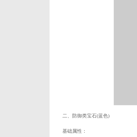
二、防御类宝石(蓝色)
基础属性：