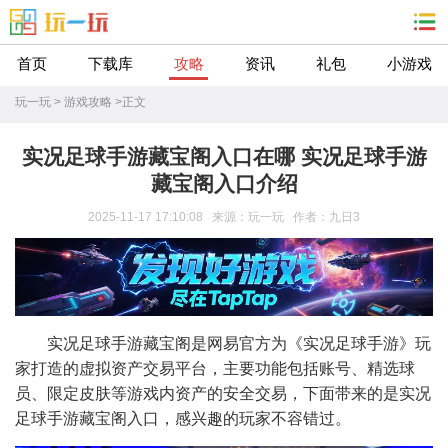
首页
下载库
攻略
资讯
礼包
小游戏
玩一玩
>
游戏攻略
>
正文
实况足球手游藏宝阁入口在哪 实况足球手游
藏宝阁入口介绍
2025-11-17 17:10:08 来源：玩一玩 作者：九日3
实况足球手游藏宝阁是网易官方为《实况足球手游》玩
家打造的虚拟资产交易平台，主要功能包括账号、精选球
员、限定皮肤等游戏内资产的安全交易，下面带来的是实况
足球手游藏宝阁入口，感兴趣的玩家不容错过。