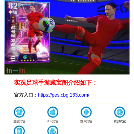
实况足球手游藏宝阁介绍如下：
官方入口：
https://pes.cbg.163.com/