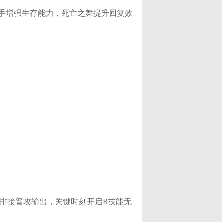
手增强生存能力，死亡之舞提升回复效
排接普攻输出，关键时刻开启R技能无