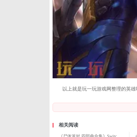
以上就是玩一玩游戏网整理的英雄
相关阅读
《尸体派对 四部曲合集》Switch版因不符合平台规则取消发售