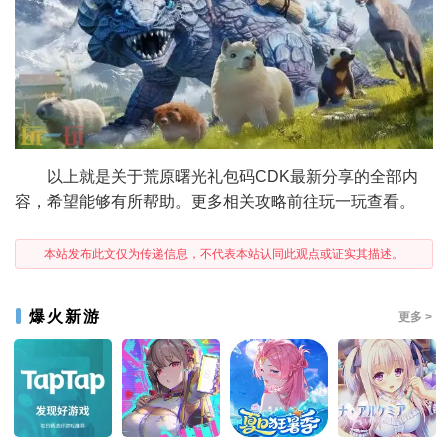
以上就是关于荒原曙光礼包码CDK最新分享的全部内
容，希望能够有所帮助。更多相关攻略前往玩一玩查看。
本站发布此文仅为传递信息，不代表本站认同此观点或证实其描述。
爆火新游
更多 >