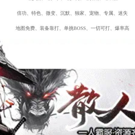
倍功、特色、微变、沉默、独家、宠物、专属、迷失
地图免费、装备靠打、单挑BOSS、一切可打、爆率高