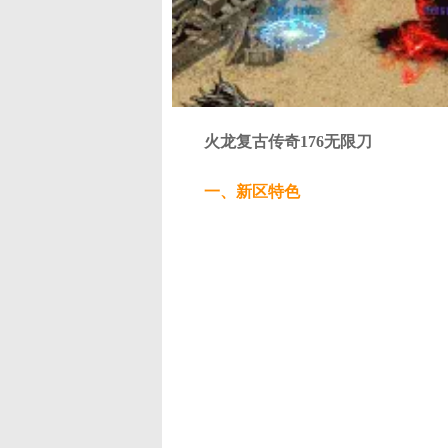
火龙复古传奇176无限刀
一、新区特色