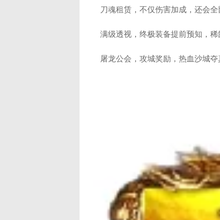
刀魂租赁，不仅伤害加成，还会全
满级透视，终极装备提前预知，稀
屠龙公会，攻城奖励，热血沙城夺