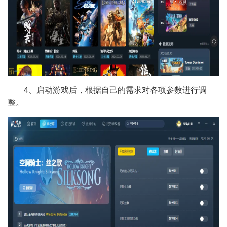
4、启动游戏后，根据自己的需求对各项参数进行调
整。