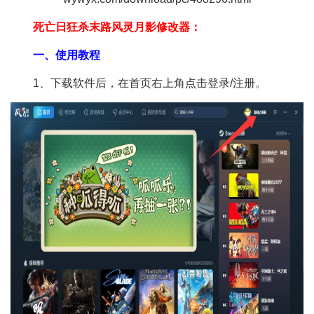
死亡日狂杀末路风灵月影修改器：
一、使用教程
1、下载软件后，在首页右上角点击登录/注册。