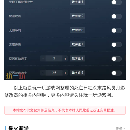
以上就是玩一玩游戏网整理的死亡日狂杀末路风灵月影
修改器的相关内容啦，更多内容请关注玩一玩游戏网。
本站发布此文仅为传递信息，不代表本站认同此观点或证实其描述。
爆火新游
更多 >