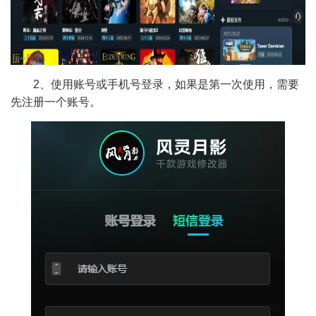
2、使用账号或手机号登录，如果是第一次使用，需要
先注册一个账号。