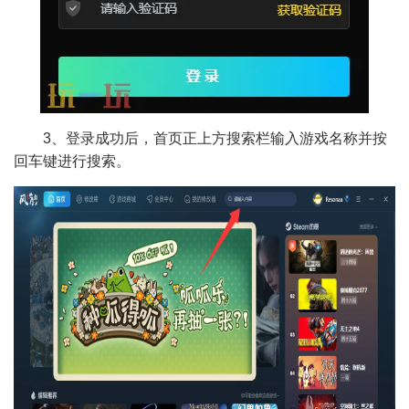
3、登录成功后，首页正上方搜索栏输入游戏名称并按
回车键进行搜索。