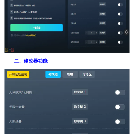
二、修改器功能