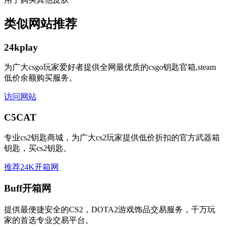
类似网站推荐
24kplay
为广大csgo玩家爱好者提供全网最优质的csgo钥匙官箱,steam
低价余额购买服务。
访问网站
C5CAT
专业cs2钥匙商城，为广大cs2玩家提供低价折扣的官方武器箱
钥匙，买cs2钥匙。
推荐24K开箱网
Buff开箱网
提供最便捷安全的CS2，DOTA2游戏饰品交易服务，千万玩
家的首选专业交易平台。