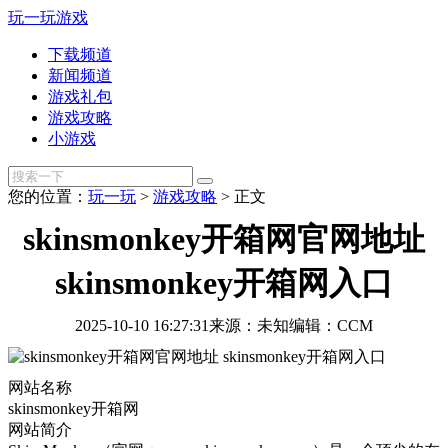
玩一玩游戏
下载频道
新闻频道
游戏礼包
游戏攻略
小游戏
您的位置：
玩一玩
>
游戏攻略
>
正文
skinsmonkey开箱网官网地址
skinsmonkey开箱网入口
2025-10-10 16:27:31
来源：未知
编辑：CCM
网站名称
skinsmonkey开箱网
网站简介