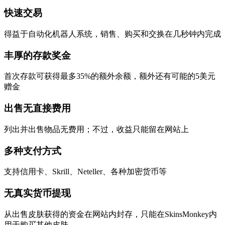
快速交易
得益于自动化机器人系统，销售、购买和交换在几秒钟内完成
丰厚的存款奖金
首次存款可获得最多35%的额外余额，额外还有可能的5美元
赠金
出售无直接费用
列出并出售物品无费用；不过，收益只能留在网站上
多种支付方式
支持信用卡、Skrill、Neteller、各种加密货币等
无真实货币提现
从出售皮肤获得的资金在网站内封存，只能在SkinsMonkey内
用于购买其他皮肤