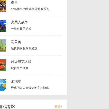
拳皇
SNK推出的经典格斗游戏系列
火柴人战争
一款有趣的游戏
马里奥
经典的横版闯关游戏
超级坦克大战
现代装甲战争
泡泡堂
经典的多人在线休闲竞技游戏
游戏专区
更多+