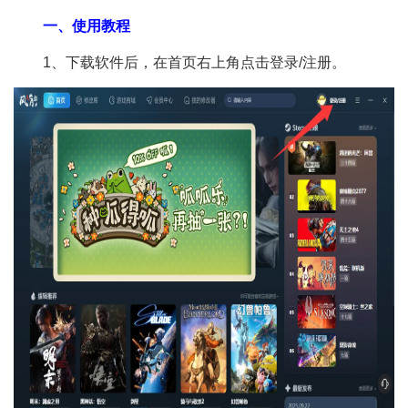
一、使用教程
1、下载软件后，在首页右上角点击登录/注册。