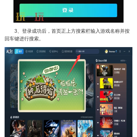
3、登录成功后，首页正上方搜索栏输入游戏名称并按
回车键进行搜索。