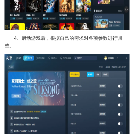
4、启动游戏后，根据自己的需求对各项参数进行调
整。