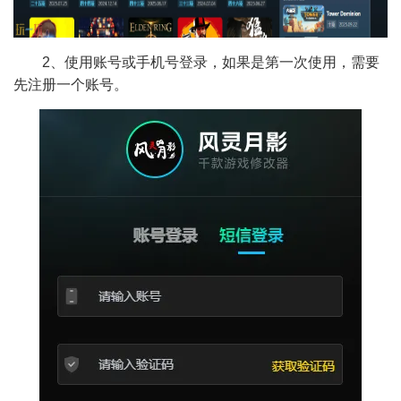
2、使用账号或手机号登录，如果是第一次使用，需要
先注册一个账号。