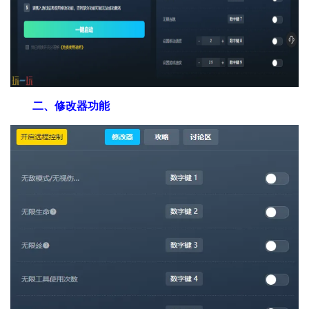
二、修改器功能