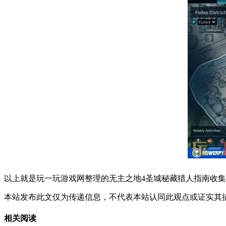
​​​​​​​​​​​​​​​​​​​​​​​​​​​​​​​​​​​​​​​​​​​​​​​​​​​​​​​​​​​​​​​​​​​​​​​​​​​​​​​​​​​​​​​​​​​​​​​​​​​​​​​
本站发布此文仅为传递信息，不代表本站认同此观点或证实其
相关阅读