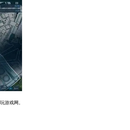
​​​​​​​​​​​​​​​​​​​