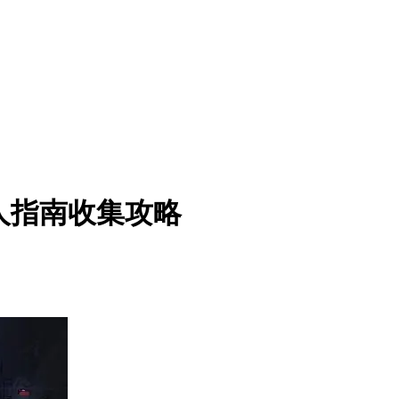
人指南收集攻略