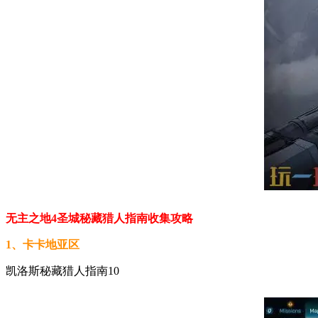
无主之地4圣城秘藏猎人指南收集攻略
1、卡卡地亚区
凯洛斯秘藏猎人指南10