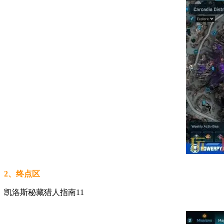
2、终点区
凯洛斯秘藏猎人指南11