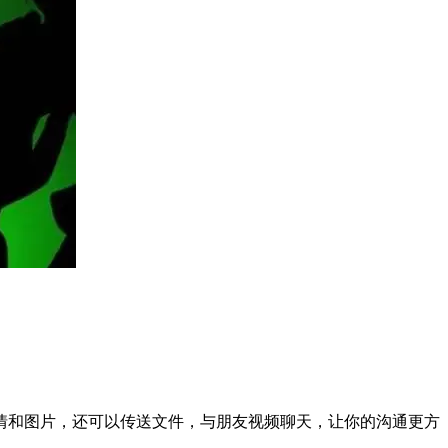
情和图片，还可以传送文件，与朋友视频聊天，让你的沟通更方