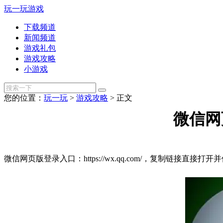
玩一玩游戏
下载频道
新闻频道
游戏礼包
游戏攻略
小游戏
您的位置：
玩一玩
>
游戏攻略
>
正文
微信网
微信网页版登录入口：https://wx.qq.com/，复制