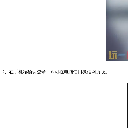
2、在手机端确认登录，即可在电脑使用微信网页版。