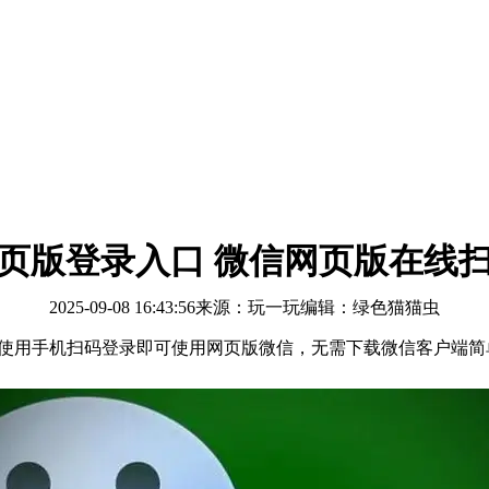
页版登录入口 微信网页版在线
2025-09-08 16:43:56
来源：玩一玩
编辑：绿色猫猫虫
链接直接打开并使用手机扫码登录即可使用网页版微信，无需下载微信客