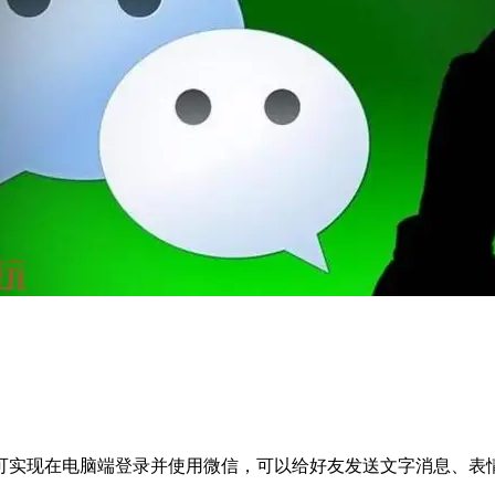
可实现在电脑端登录并使用微信，可以给好友发送文字消息、表