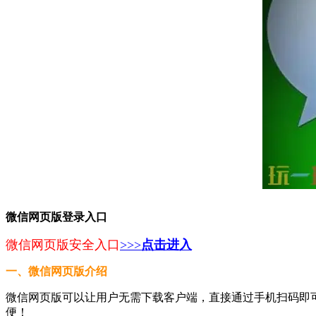
微信网页版登录入口
微信网页版安全入口
>>>
点击进入
一、微信网页版介绍
微信网页版可以让用户无需下载客户端，直接通过手机扫码即
便！