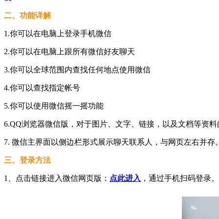
二、功能详解
1.你可以在电脑上登录手机微信
2.你可以在电脑上跟所有微信好友聊天
3.你可以全球范围内查找任何地点使用微信
4.你可以查找指定帐号
5.你可以使用微信摇一摇功能
6.QQ浏览器微信版，对于图片、文字、链接，以及文档等资
7. 微信主界面以侧边栏形式展示聊天联系人，与网页左右并存
三、登录方法
1、点击链接进入微信网页版：
点此进入
，通过手机扫码登录。