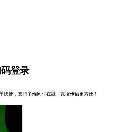
扫码登录
户端简单快捷，支持多端同时在线，数据传输更方便！