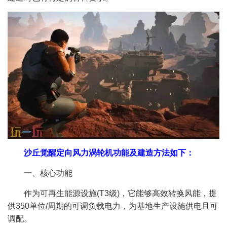
沙丘觉醒定向风力涡轮机功能及建造方法如下：​
一、核心功能
作为可再生能源设施(T3级)，它能够高效转换风能，提
供350单位/周期的可调负载电力，为基地生产设施供电且可
调配。​