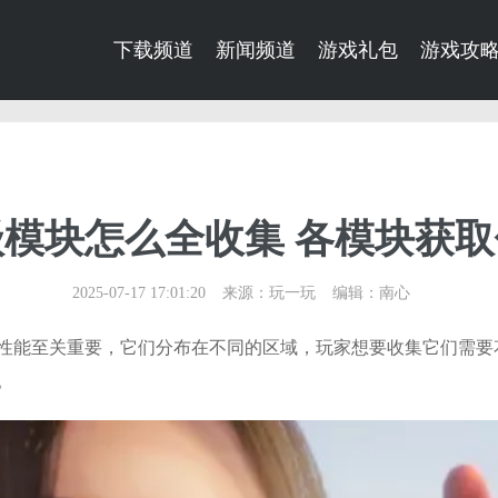
下载频道
新闻频道
游戏礼包
游戏攻
模块怎么全收集 各模块获取
2025-07-17 17:01:20
来源：玩一玩
编辑：南心
性能至关重要，它们分布在不同的区域，玩家想要收集它们需要
​