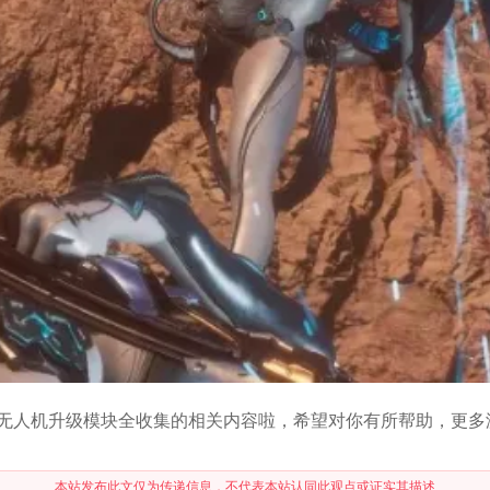
无人机升级模块全收集的相关内容啦，希望对你有所帮助，更多
本站发布此文仅为传递信息，不代表本站认同此观点或证实其描述