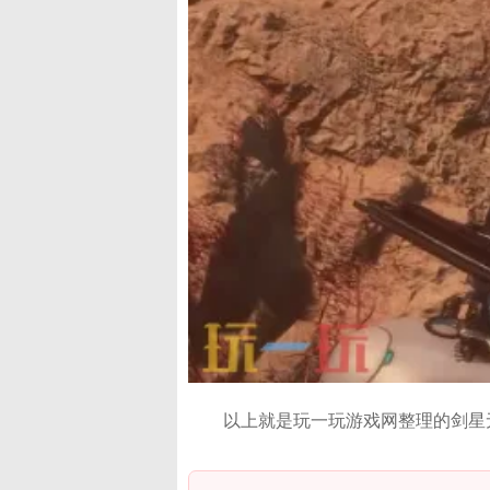
以上就是玩一玩游戏网整理的剑星