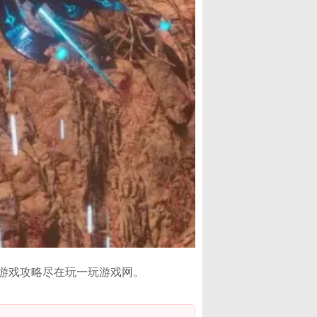
游戏攻略尽在玩一玩游戏网。