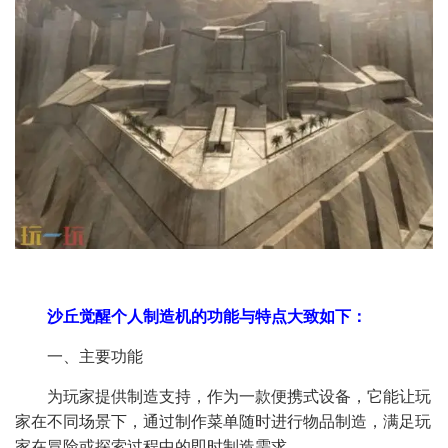
沙丘觉醒个人制造机的功能与特点大致如下：​
一、主要功能
为玩家提供制造支持，作为一款便携式设备，它能让玩
家在不同场景下，通过制作菜单随时进行物品制造，满足玩
家在冒险或探索过程中的即时制造需求。​