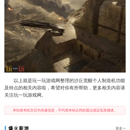
以上就是玩一玩游戏网整理的沙丘觉醒个人制造机功能
及特点的相关内容啦，希望对你有所帮助，更多相关内容请
关注玩一玩游戏网。​
本站发布此文仅为传递信息，不代表本站认同此观点或证实其描述。
爆火新游
更多 >