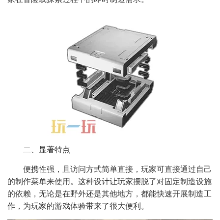
二、显著特点
便携性强，且访问方式简单直接，玩家可直接通过自己
的制作菜单来使用。这种设计让玩家摆脱了对固定制造设施
的依赖，无论是在野外还是其他地方，都能快速开展制造工
作，为玩家的游戏体验带来了很大便利。​