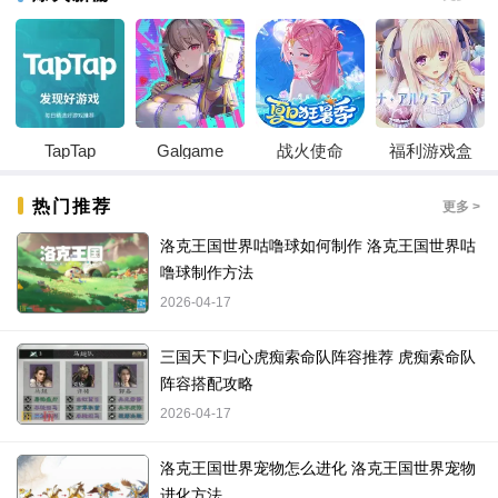
TapTap
Galgame
战火使命
福利游戏盒
热门推荐
更多 >
洛克王国世界咕噜球如何制作 洛克王国世界咕
噜球制作方法
2026-04-17
三国天下归心虎痴索命队阵容推荐 虎痴索命队
阵容搭配攻略
2026-04-17
洛克王国世界宠物怎么进化 洛克王国世界宠物
进化方法