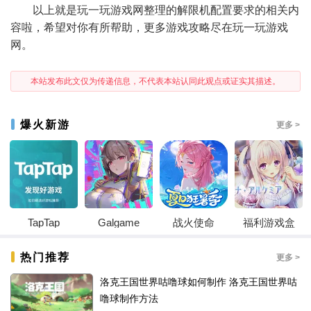
以上就是玩一玩游戏网整理的解限机配置要求的相关内
容啦，希望对你有所帮助，更多游戏攻略尽在玩一玩游戏
网。
本站发布此文仅为传递信息，不代表本站认同此观点或证实其描述。
爆火新游
更多 >
TapTap
Galgame
战火使命
福利游戏盒
热门推荐
更多 >
洛克王国世界咕噜球如何制作 洛克王国世界咕
噜球制作方法