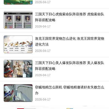
2026-04-17
三国天下归心虎痴索命队阵容推荐 虎痴索命队
阵容搭配攻略
2026-04-17
洛克王国世界宠物怎么进化 洛克王国世界宠物
进化方法
2026-04-17
三国天下归心美人爆发队阵容推荐 美人爆发队
阵容搭配攻略
2026-04-17
窃贼地精怎么联机 窃贼地精邀请好友失败怎么
办
2026-04-17