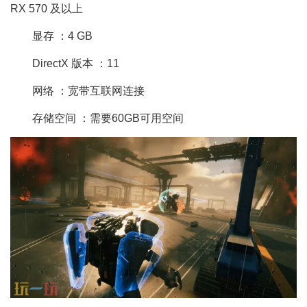
RX 570 及以上
显存 ：4 GB
DirectX 版本 ：11
网络 ：宽带互联网连接
存储空间 ：需要60GB可用空间