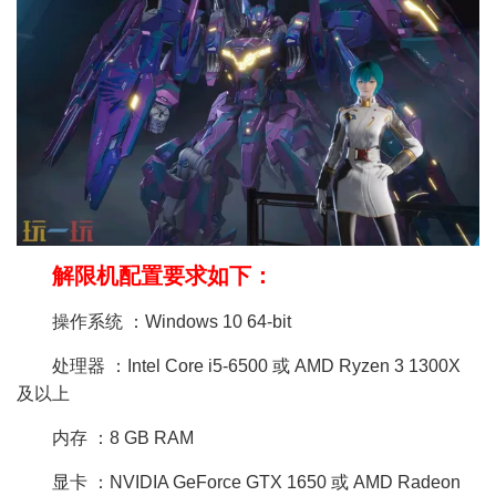
解限机配置要求如下：
操作系统 ：Windows 10 64-bit
处理器 ：Intel Core i5-6500 或 AMD Ryzen 3 1300X
及以上
内存 ：8 GB RAM
显卡 ：NVIDIA GeForce GTX 1650 或 AMD Radeon