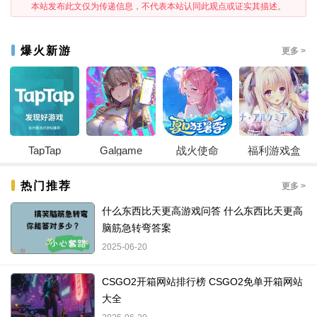
本站发布此文仅为传递信息，不代表本站认同此观点或证实其描述。
爆火新游
更多 >
TapTap
Galgame
战火使命
福利游戏盒
热门推荐
更多 >
什么东西比天更高游戏问答 什么东西比天更高
脑筋急转弯答案
2025-06-20
CSGO2开箱网站排行榜 CSGO2免单开箱网站
大全