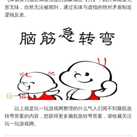
形无味，自然无法被闻到，通过实体与虚指的绝对矛盾制造
逻辑反差。
以上就是玩一玩游戏网整理的什么气人们闻不到脑筋急
转弯答案的内容，想获得更多脑筋急转弯答案，请收藏关注
玩一玩游戏网。