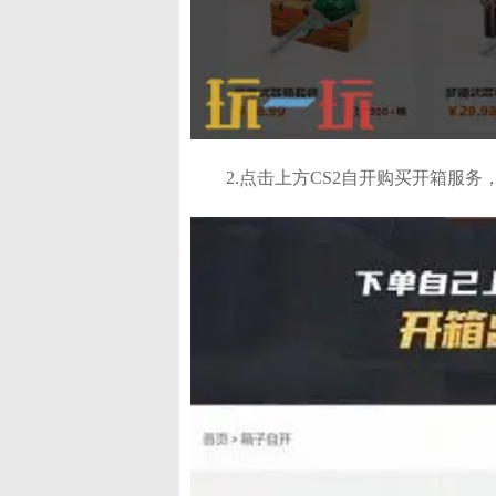
2.点击上方CS2自开购买开箱服务