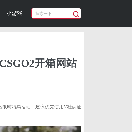
略
小游戏
CSGO2开箱网站
出限时特惠活动，建议优先使用V社认证