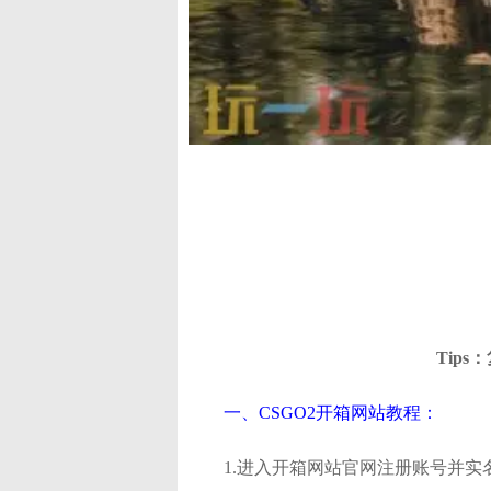
Tips
一、CSGO2开箱网站教程：
1.进入开箱网站官网注册账号并实