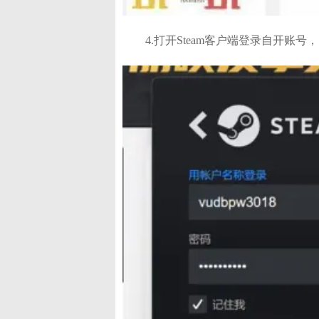
4.打开Steam客户端登录自开账号，