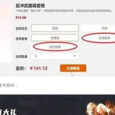
账号密码，