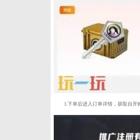
3.下单后进入订单详情，获取自开