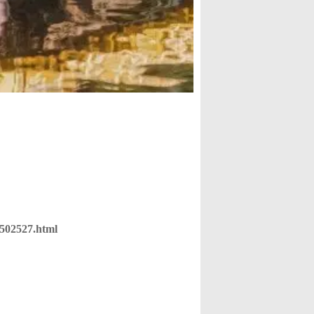
527.html