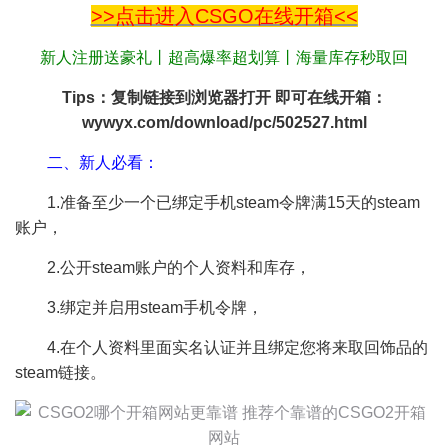
>>点击进入CSGO在线开箱<<
新人注册送豪礼丨超高爆率超划算丨海量库存秒取回
Tips：复制链接到浏览器打开 即可在线开箱：
wywyx.com/download/pc/502527.html
二、新人必看：
1.准备至少一个已绑定手机steam令牌满15天的steam
账户，
2.公开steam账户的个人资料和库存，
3.绑定并启用steam手机令牌，
4.在个人资料里面实名认证并且绑定您将来取回饰品的
steam链接。