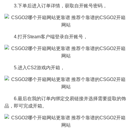
3.下单后进入订单详情，获取自开账号密码，
4.打开Steam客户端登录自开账号，
5.进入CS2游戏内开箱，
6.最后在我的订单内绑定交易链接并选择需要提取的饰
品，即可完成开箱。