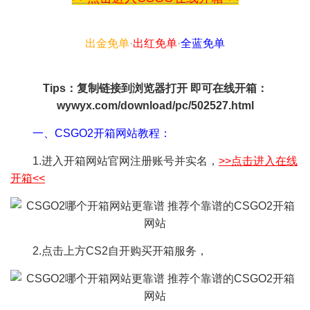
出金免单
·
出红免单
·
全蓝免单
Tips：复制链接到浏览器打开 即可在线开箱：
wywyx.com/download/pc/502527.html
一、CSGO2开箱网站教程：
1.进入开箱网站官网注册账号并实名，
>>点击进入在线
开箱<<
2.点击上方CS2自开购买开箱服务，