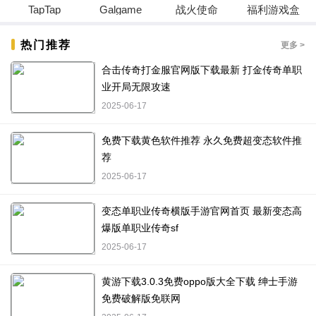
TapTap
Galgame
战火使命
福利游戏盒
热门推荐
更多 >
合击传奇打金服官网版下载最新 打金传奇单职
业开局无限攻速
2025-06-17
免费下载黄色软件推荐 永久免费超变态软件推
荐
2025-06-17
变态单职业传奇横版手游官网首页 最新变态高
爆版单职业传奇sf
2025-06-17
黄游下载3.0.3免费oppo版大全下载 绅士手游
免费破解版免联网