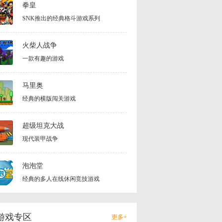
拳皇
SNK推出的经典格斗游戏系列
火柴人战争
一款有趣的游戏
马里奥
经典的横版闯关游戏
超级坦克大战
现代装甲战争
泡泡堂
经典的多人在线休闲竞技游戏
游戏专区
更多+