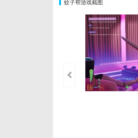
蚊子帮游戏截图