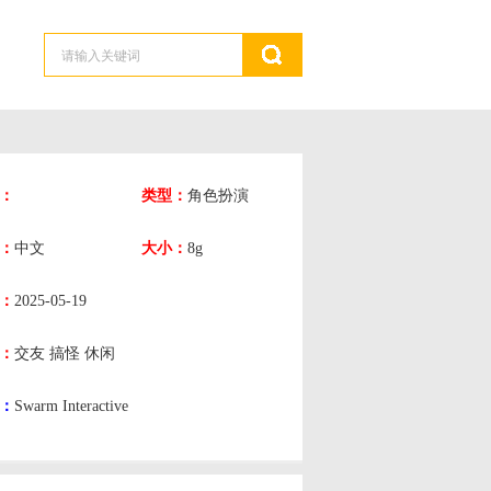
：
类型：
角色扮演
：
中文
大小：
8g
：
2025-05-19
：
交友
搞怪
休闲
：
Swarm Interactive