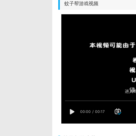
蚊子帮游戏视频