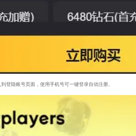
入到登陆账号页面，使用手机号可一键登录自动注册。