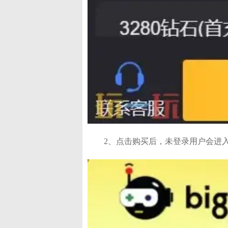
2、点击购买后，未登录用户会进