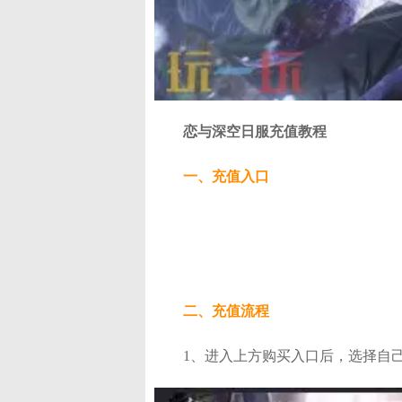
恋与深空日服充值教程
一、充值入口
二、充值流程
1、进入上方购买入口后，选择自