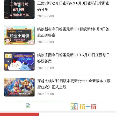
三角洲行动今日密码6.9 6月9日密码门摩斯密
码分享
2026-06-09
蚂蚁新村今日答案最新6.9 蚂蚁新村6月9日答
题正确答案
2026-06-09
蚂蚁庄园今日答案最新6.10 6月10日庄园每日
答题答案
2026-06-09
穿越火线6月9日版本更新公告：全新版本《猴
蜜狂欢》正式上线
2026-06-08