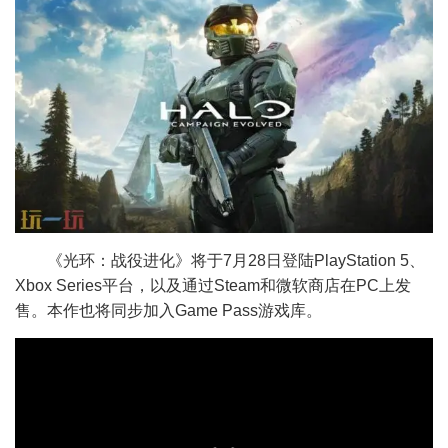
《光环：战役进化》将于7月28日登陆PlayStation 5、
Xbox Series平台，以及通过Steam和微软商店在PC上发
售。本作也将同步加入Game Pass游戏库。