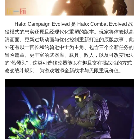
Halo: Campaign Evolved 是 Halo: Combat Evolved 战
役模式的忠实还原且经现代化重塑的版本。玩家将体验以高
清画面、更新过场动画与优化控制重新打造的原版故事，此
外还有以士官长和约翰逊中士为主角、包含三个全新任务的
冒险篇章。更丰富的武器库、载具、敌人，以及可改变玩法
的“骷髅头”，这类可选修改器能以有趣且富有挑战性的方式
改变战斗规则，为游戏增添全新战术与无限重玩价值。